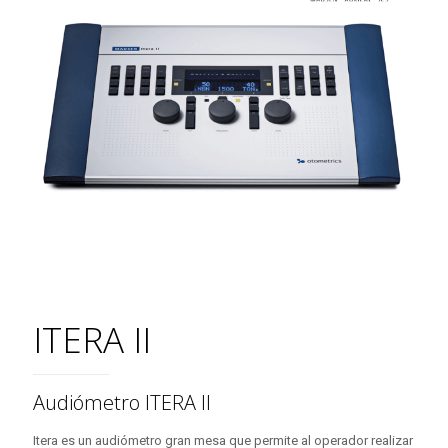
ITERA II
Audiómetro ITERA II
Itera es un audiómetro gran mesa que permite al operador realizar