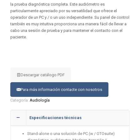
la prueba diagnóstica completa. Este audiómetro es
particularmente apreciado por su versatilidad que ofrece el
operador de un PC y / o un uso independiente. Su panel de control
también es muy intuitiva proporciona una manera fácil de llevar a
cabo una sesión de prueba y para mantener el contacto con el
paciente.
Descargar catálogo PDF
Para más información contacte con nosotros
Categoría:
Audiología
Especificaciones técnicas
Stand-alone o una solución de PC (w / OTOsuite)