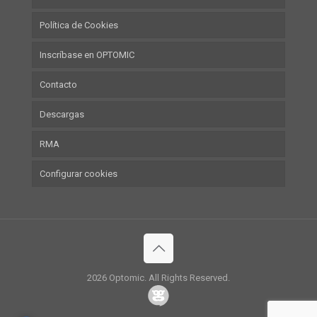
Política de Cookies
Inscríbase en OPTOMIC
Contacto
Descargas
RMA
Configurar cookies
2026 Optomic. All Rights Reserved.