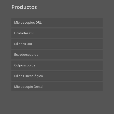
Productos
Microscopios ORL
Unidades ORL
Sillones ORL
Estroboscopios
Colposcopios
Sillón Ginecológico
Microscopio Dental