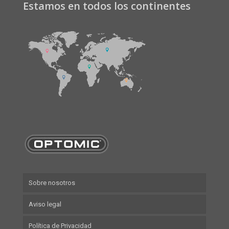
Estamos en todos los continentes
Sobre nosotros
Aviso legal
Política de Privacidad