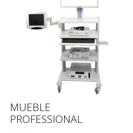
MUEBLE
PROFESSIONAL