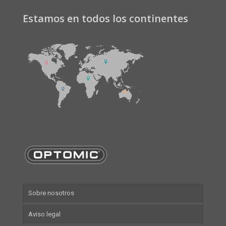
Estamos en todos los continentes
Sobre nosotros
Aviso legal