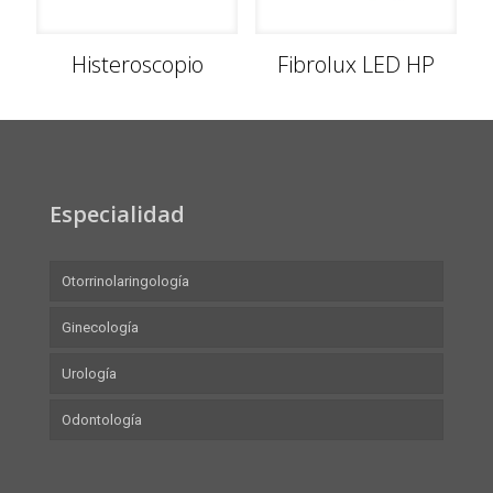
Histeroscopio
Fibrolux LED HP
Especialidad
Otorrinolaringología
Ginecología
Urología
Odontología