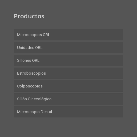
Productos
Microscopios ORL
Unidades ORL
Sillones ORL
Estroboscopios
Colposcopios
Sillón Ginecológico
Microscopio Dental