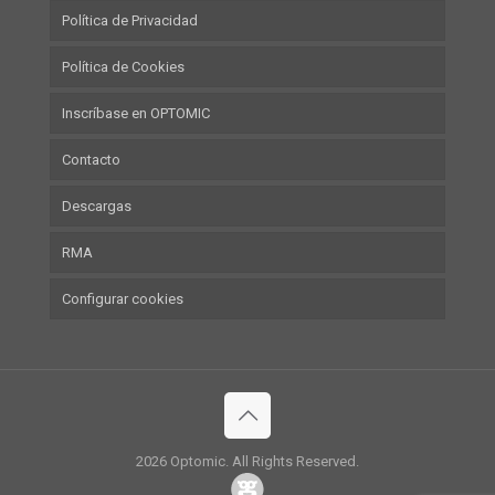
Política de Privacidad
Política de Cookies
Inscríbase en OPTOMIC
Contacto
Descargas
RMA
Configurar cookies
2026 Optomic. All Rights Reserved.