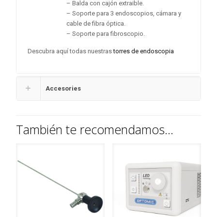
– Balda con cajón extraible.
– Soporte para 3 endoscopios, cámara y
cable de fibra óptica.
– Soporte para fibroscopio.
Descubra aquí todas nuestras
torres de endoscopia
Accesories
También te recomendamos…