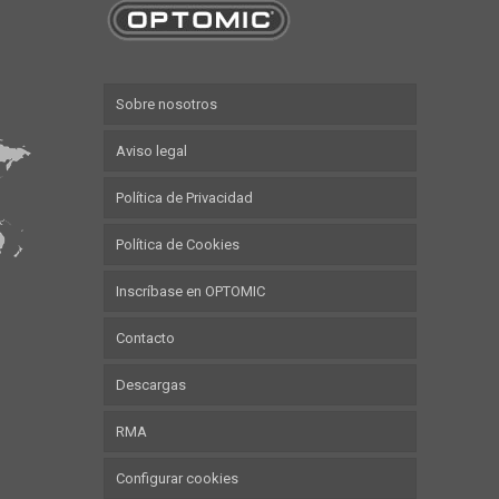
Sobre nosotros
Aviso legal
Política de Privacidad
Política de Cookies
Inscríbase en OPTOMIC
Contacto
Descargas
RMA
Configurar cookies