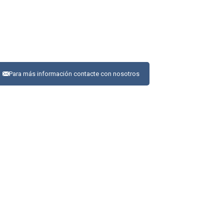
Para más información contacte con nosotros