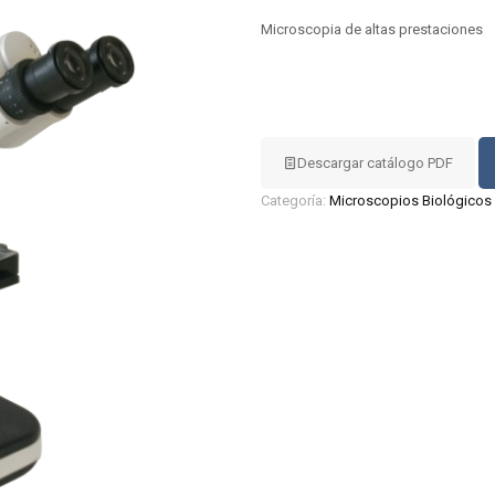
Microscopia de altas prestaciones
Descargar catálogo PDF
Categoría:
Microscopios Biológicos