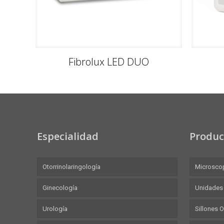
Fibrolux LED DUO
Especialidad
Produc
Otorrinolaringología
Microsco
Ginecología
Unidades
Urología
Sillones 