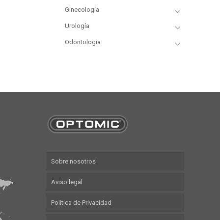
Ginecología
Urología
Odontología
Sobre nosotros
Aviso legal
Política de Privacidad