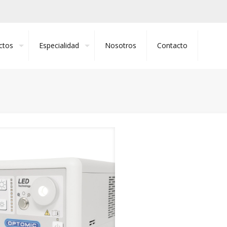
ctos
Especialidad
Nosotros
Contacto