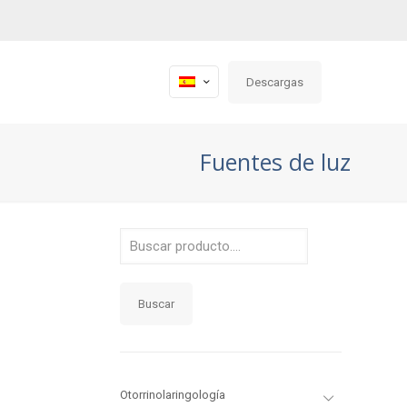
Descargas
Fuentes de luz
Buscar
Otorrinolaringología